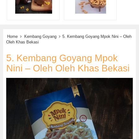
Home
Kembang Goyang
5. Kembang Goyang Mpok Nini – Oleh
Oleh Khas Bekasi
5. Kembang Goyang Mpok
Nini – Oleh Oleh Khas Bekasi