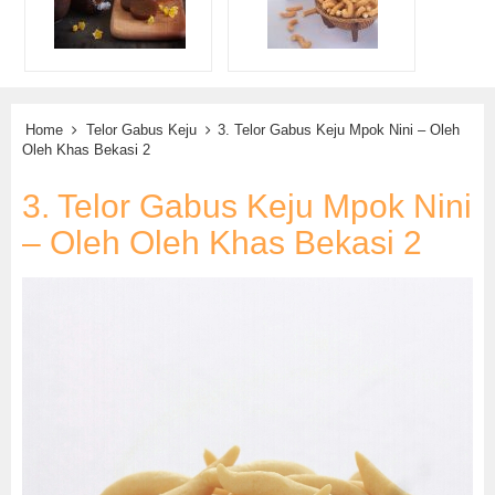
Home
Telor Gabus Keju
3. Telor Gabus Keju Mpok Nini – Oleh
Oleh Khas Bekasi 2
3. Telor Gabus Keju Mpok Nini
– Oleh Oleh Khas Bekasi 2